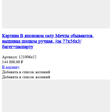
Картина В японском саду Мечты сбываются,
вышивка шелком ручная, /см 77х56х3/
багет+паспарту
Артикул:
121006а52
144 800,00
₽
В корзину
Добавить в список желаний
Добавить в список желаний