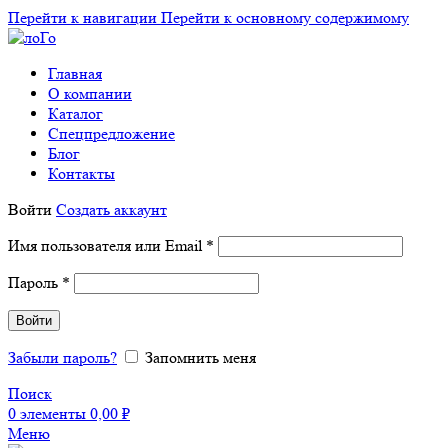
Перейти к навигации
Перейти к основному содержимому
Главная
О компании
Каталог
Спецпредложение
Блог
Контакты
Войти
Создать аккаунт
Обязательно
Имя пользователя или Email
*
Обязательно
Пароль
*
Войти
Забыли пароль?
Запомнить меня
Поиск
0
элементы
0,00
₽
Меню