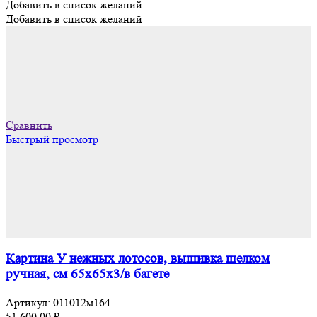
Добавить в список желаний
Добавить в список желаний
Сравнить
Быстрый просмотр
Картина У нежных лотосов, вышивка шелком
ручная, см 65х65х3/в багете
Артикул:
011012м164
51 600,00
₽