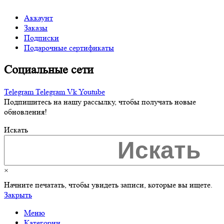
Аккаунт
Заказы
Подписки
Подарочные сертификаты
Социальные сети
Telegram
Telegram
Vk
Youtube
Подпишитесь на нашу рассылку, чтобы получать новые
обновления!
Искать
×
Начните печатать, чтобы увидеть записи, которые вы ищете.
Закрыть
Меню
Категории