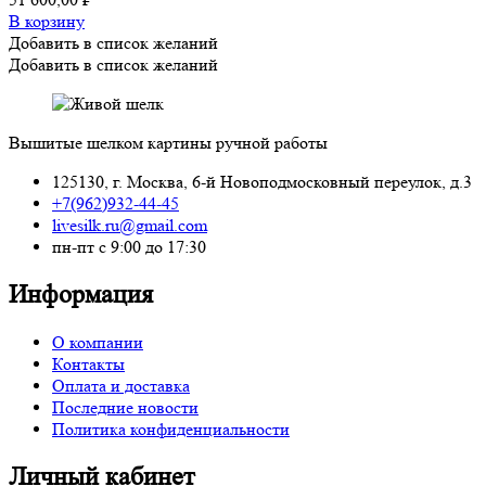
В корзину
Добавить в список желаний
Добавить в список желаний
Вышитые шелком картины ручной работы
125130, г. Москва, 6-й Новоподмосковный переулок, д.3
+7(962)932-44-45
livesilk.ru@gmail.com
пн-пт с 9:00 до 17:30
Информация
О компании
Контакты
Оплата и доставка
Последние новости
Политика конфиденциальности
Личный кабинет