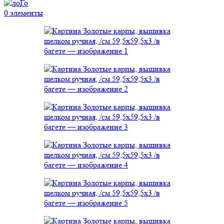
0
элементы