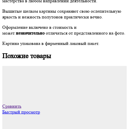
мастерства в любом направлении деятельности.
Вышитые шелком картины сохраняют свою ослепительную
яркость и нежность полутонов практически вечно.
Оформление включено в стоимость и
может
незначительно
отличаться от представленного на фото.
Картина упакована в фирменный лаковый пакет.
Похожие товары
Сравнить
Быстрый просмотр