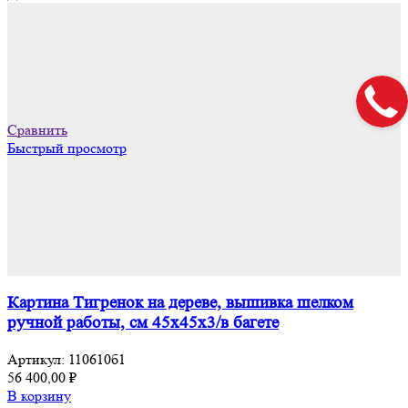
Сравнить
Быстрый просмотр
Картина Тигренок на дереве, вышивка шелком
ручной работы, см 45х45х3/в багете
Артикул:
110610б1
56 400,00
₽
В корзину