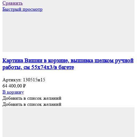
Сравнить
Быстрый просмотр
Картина Вишни в корзине, вышивка шелком ручной
работы, см 55х74х3/в багете
Артикул:
130515н15
64 400,00
₽
В корзину
Добавить в список желаний
Добавить в список желаний