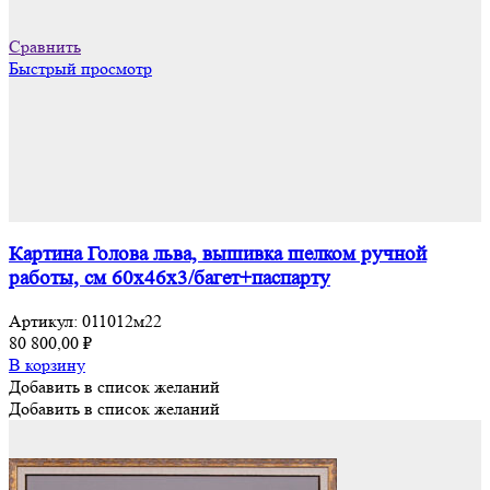
Сравнить
Быстрый просмотр
Картина Голова льва, вышивка шелком ручной
работы, см 60х46х3/багет+паспарту
Артикул:
011012м22
80 800,00
₽
В корзину
Добавить в список желаний
Добавить в список желаний