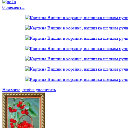
0
элементы
Нажмите, чтобы увеличить