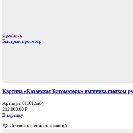
Сравнить
Быстрый просмотр
Картина «Казанская Богоматерь» вышивка шелком ру
Артикул:
011012м64
202 800,00
₽
В корзину
Добавить в список желаний