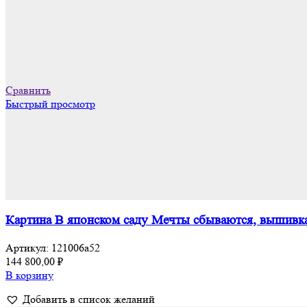
Сравнить
Быстрый просмотр
Картина В японском саду Мечты сбываются, вышивка
Артикул:
121006а52
144 800,00
₽
В корзину
Добавить в список желаний