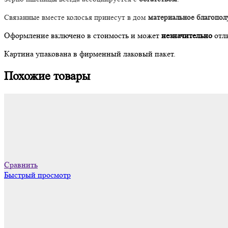
Связанные вместе колосья принесут в дом
материальное благополу
Оформление включено в стоимость и может
незначительно
отл
Картина упакована в фирменный лаковый пакет.
Похожие товары
Сравнить
Быстрый просмотр