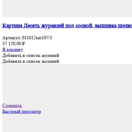
Картина Десять журавлей под сосной, вышивка шелк
Артикул:
011012мп107/3
37 120,00
₽
В корзину
Добавить в список желаний
Добавить в список желаний
Сравнить
Быстрый просмотр