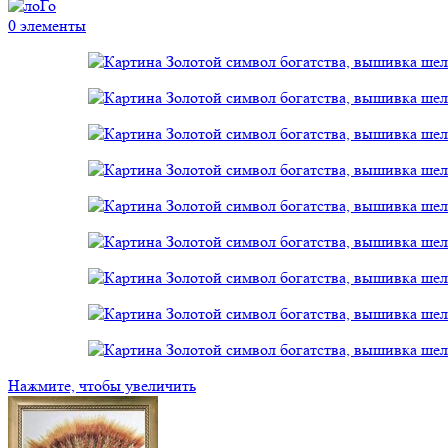
0
элементы
Нажмите, чтобы увеличить