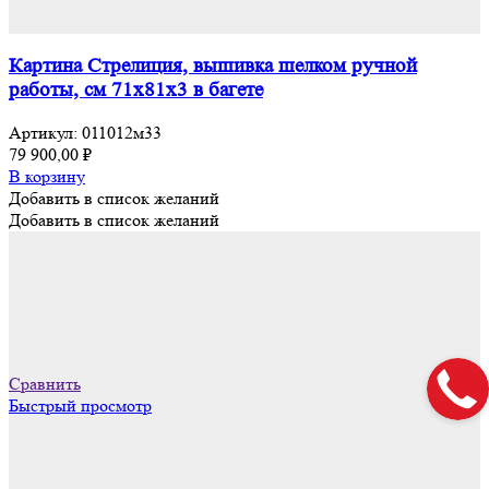
Картина Стрелиция, вышивка шелком ручной
работы, см 71х81х3 в багете
Артикул:
011012м33
79 900,00
₽
В корзину
Добавить в список желаний
Добавить в список желаний
Сравнить
Быстрый просмотр