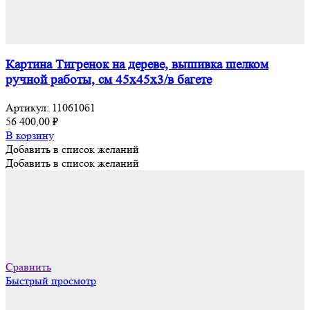
Картина Тигренок на дереве, вышивка шелком
ручной работы, см 45х45х3/в багете
Артикул:
110610б1
56 400,00
₽
В корзину
Добавить в список желаний
Добавить в список желаний
Сравнить
Быстрый просмотр