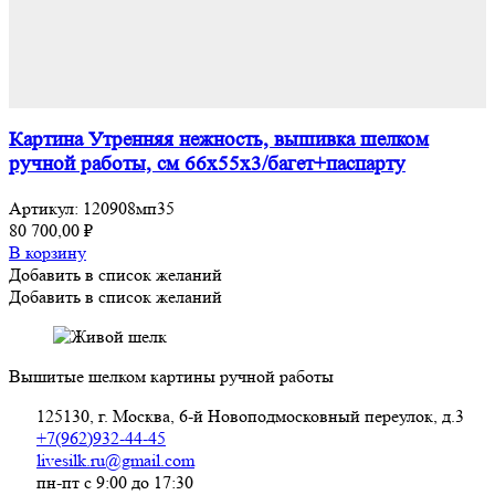
Картина Утренняя нежность, вышивка шелком
ручной работы, см 66х55х3/багет+паспарту
Артикул:
120908мп35
80 700,00
₽
В корзину
Добавить в список желаний
Добавить в список желаний
Вышитые шелком картины ручной работы
125130, г. Москва, 6-й Новоподмосковный переулок, д.3
+7(962)932-44-45
livesilk.ru@gmail.com
пн-пт с 9:00 до 17:30