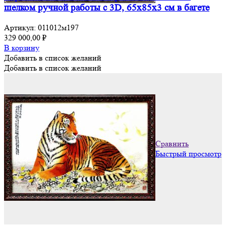
шелком ручной работы с 3D, 65х85х3 см в багете
Артикул:
011012м197
329 000,00
₽
В корзину
Добавить в список желаний
Добавить в список желаний
Сравнить
Быстрый просмотр