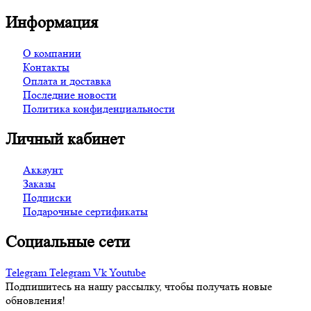
Информация
О компании
Контакты
Оплата и доставка
Последние новости
Политика конфиденциальности
Личный кабинет
Аккаунт
Заказы
Подписки
Подарочные сертификаты
Социальные сети
Telegram
Telegram
Vk
Youtube
Подпишитесь на нашу рассылку, чтобы получать новые
обновления!