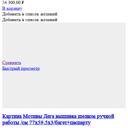
54 300,00
₽
В корзину
Добавить в список желаний
Добавить в список желаний
Сравнить
Быстрый просмотр
Картина Мотивы Дега вышивка шелком ручной
работы /см 77х59,5х3/багет+паспарту