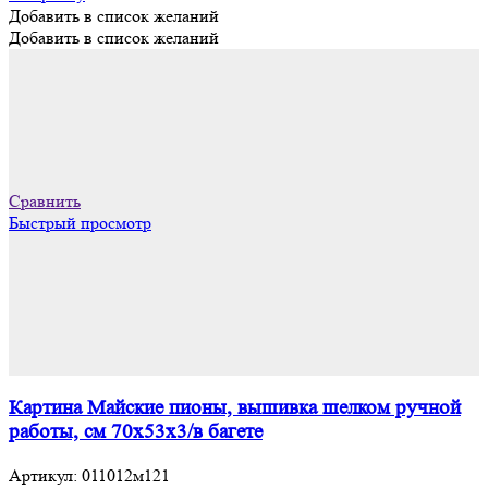
Добавить в список желаний
Добавить в список желаний
Сравнить
Быстрый просмотр
Картина Майские пионы, вышивка шелком ручной
работы, см 70х53х3/в багете
Артикул:
011012м121