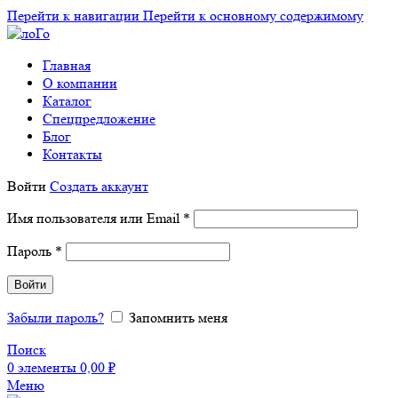
Перейти к навигации
Перейти к основному содержимому
Главная
О компании
Каталог
Спецпредложение
Блог
Контакты
Войти
Создать аккаунт
Обязательно
Имя пользователя или Email
*
Обязательно
Пароль
*
Войти
Забыли пароль?
Запомнить меня
Поиск
0
элементы
0,00
₽
Меню