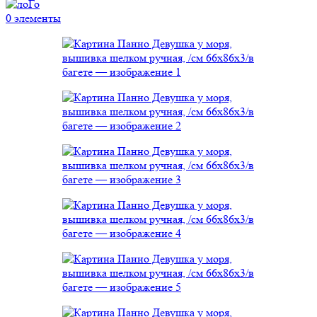
0
элементы