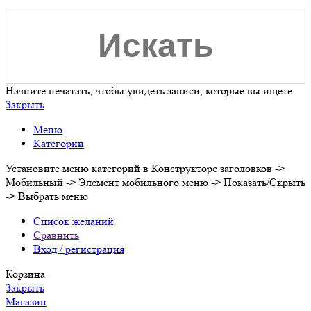
Начните печатать, чтобы увидеть записи, которые вы ищете.
Закрыть
Меню
Категории
Установите меню категорий в Конструкторе заголовков ->
Мобильный -> Элемент мобильного меню -> Показать/Скрыть
-> Выбрать меню
Список желаний
Сравнить
Вход / регистрация
Корзина
Закрыть
Магазин