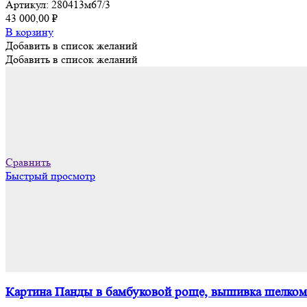
Артикул:
280413м67/3
43 000,00
₽
В корзину
Добавить в список желаний
Добавить в список желаний
Сравнить
Быстрый просмотр
Картина Панды в бамбуковой роще, вышивка шелком 