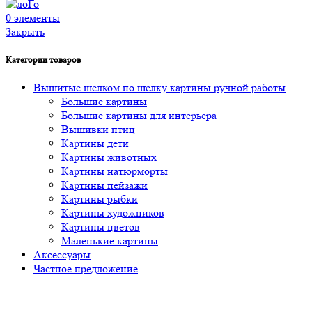
0
элементы
Закрыть
Категории товаров
Вышитые шелком по шелку картины ручной работы
Большие картины
Большие картины для интерьера
Вышивки птиц
Картины дети
Картины животных
Картины натюрморты
Картины пейзажи
Картины рыбки
Картины художников
Картины цветов
Маленькие картины
Аксессуары
Частное предложение