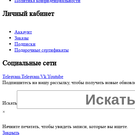
Политика конфиденциальности
Личный кабинет
Аккаунт
Заказы
Подписки
Подарочные сертификаты
Социальные сети
Telegram
Telegram
Vk
Youtube
Подпишитесь на нашу рассылку, чтобы получать новые обновл
Искать
×
Начните печатать, чтобы увидеть записи, которые вы ищете.
Закрыть