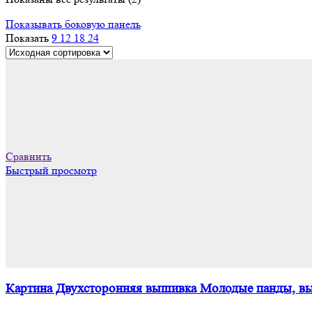
Показывать боковую панель
Показать
9
12
18
24
Сравнить
Быстрый просмотр
Картина Двухсторонняя вышивка Молодые панды, вы