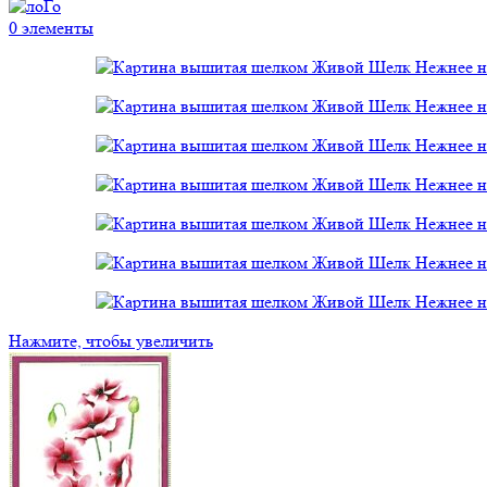
0
элементы
Нажмите, чтобы увеличить