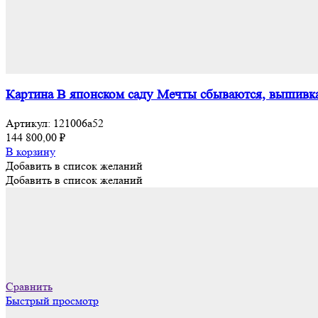
Картина В японском саду Мечты сбываются, вышивка
Артикул:
121006а52
144 800,00
₽
В корзину
Добавить в список желаний
Добавить в список желаний
Сравнить
Быстрый просмотр