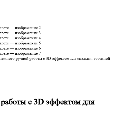
жного ручной работы с 3D эффектом для спальни, гостиной
работы с 3D эффектом для