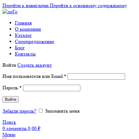
Перейти к навигации
Перейти к основному содержимому
Главная
О компании
Каталог
Спецпредложение
Блог
Контакты
Войти
Создать аккаунт
Обязательно
Имя пользователя или Email
*
Обязательно
Пароль
*
Войти
Забыли пароль?
Запомнить меня
Поиск
0
элементы
0,00
₽
Меню