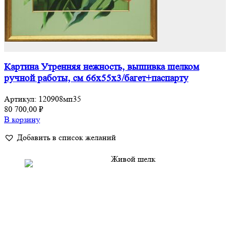
Картина Утренняя нежность, вышивка шелком
ручной работы, см 66х55х3/багет+паспарту
Артикул:
120908мп35
80 700,00
₽
В корзину
Добавить в список желаний