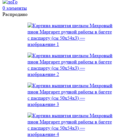
0
элементы
Распродано