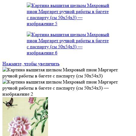
Нажмите, чтобы увеличить