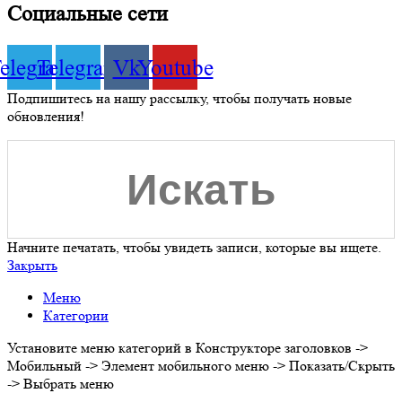
Социальные сети
elegram
Telegram
Vk
Youtube
Подпишитесь на нашу рассылку, чтобы получать новые
обновления!
Начните печатать, чтобы увидеть записи, которые вы ищете.
Закрыть
Меню
Категории
Установите меню категорий в Конструкторе заголовков ->
Мобильный -> Элемент мобильного меню -> Показать/Скрыть
-> Выбрать меню