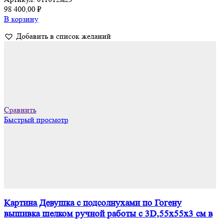
98 400,00
₽
В корзину
Добавить в список желаний
Сравнить
Быстрый просмотр
Картина Девушка с подсолнухами по Гогену
вышивка шелком ручной работы с 3D,55х55х3 см в