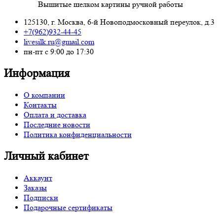
Вышитые шелком картины ручной работы
125130, г. Москва, 6-й Новоподмосковный переулок, д.3
+7(962)932-44-45
livesilk.ru@gmail.com
пн-пт с 9:00 до 17:30
Информация
О компании
Контакты
Оплата и доставка
Последние новости
Политика конфиденциальности
Личный кабинет
Аккаунт
Заказы
Подписки
Подарочные сертификаты