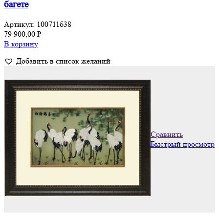
багете
Артикул:
100711б38
79 900,00
₽
В корзину
Добавить в список желаний
Сравнить
Быстрый просмотр