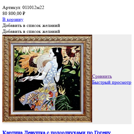
Артикул:
011012м22
80 800,00
₽
В корзину
Добавить в список желаний
Добавить в список желаний
Сравнить
Быстрый просмотр
Картина Девушка с подсолнухами по Гогену