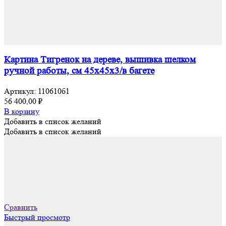
Картина Тигренок на дереве, вышивка шелком
ручной работы, см 45х45х3/в багете
Артикул:
110610б1
56 400,00
₽
В корзину
Добавить в список желаний
Добавить в список желаний
Сравнить
Быстрый просмотр