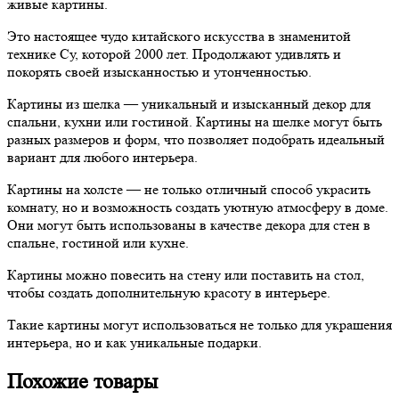
живые картины.
Это настоящее чудо китайского искусства в знаменитой
технике Су, которой 2000 лет. Продолжают удивлять и
покорять своей изысканностью и утонченностью.
Картины из шелка — уникальный и изысканный декор для
спальни, кухни или гостиной. Картины на шелке могут быть
разных размеров и форм, что позволяет подобрать идеальный
вариант для любого интерьера.
Картины на холсте — не только отличный способ украсить
комнату, но и возможность создать уютную атмосферу в доме.
Они могут быть использованы в качестве декора для стен в
спальне, гостиной или кухне.
Картины можно повесить на стену или поставить на стол,
чтобы создать дополнительную красоту в интерьере.
Такие картины могут использоваться не только для украшения
интерьера, но и как уникальные подарки.
Похожие товары