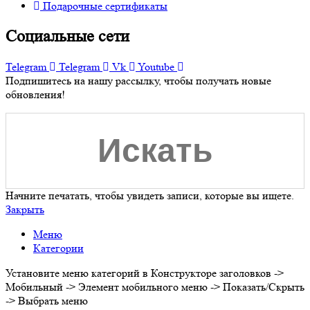
Подарочные сертификаты
Социальные сети
Telegram
Telegram
Vk
Youtube
Подпишитесь на нашу рассылку, чтобы получать новые
обновления!
Начните печатать, чтобы увидеть записи, которые вы ищете.
Закрыть
Меню
Категории
Установите меню категорий в Конструкторе заголовков ->
Мобильный -> Элемент мобильного меню -> Показать/Скрыть
-> Выбрать меню