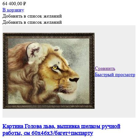
64 400,00
₽
В корзину
Добавить в список желаний
Добавить в список желаний
Сравнить
Быстрый просмотр
Картина Голова льва, вышивка шелком ручной
работы, см 60х46х3/багет+паспарту