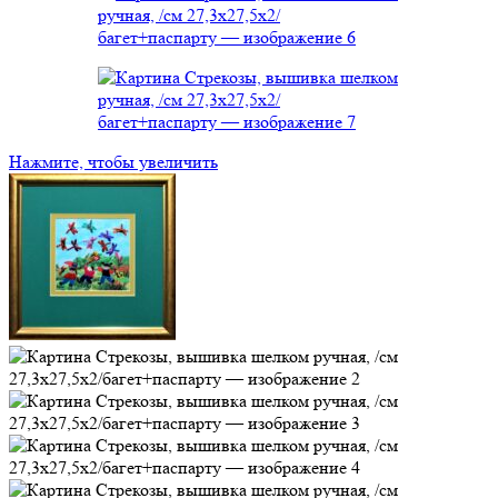
Нажмите, чтобы увеличить