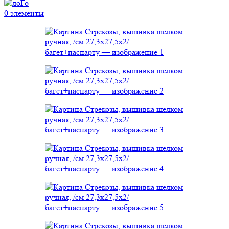
0
элементы