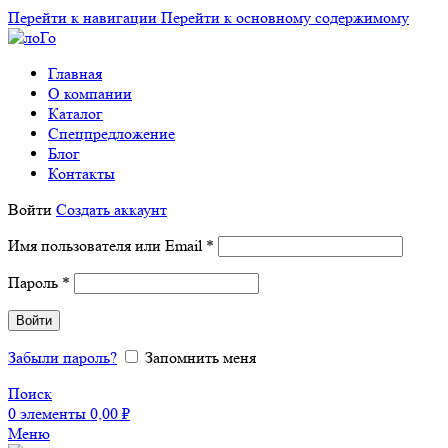
Перейти к навигации
Перейти к основному содержимому
Главная
О компании
Каталог
Спецпредложение
Блог
Контакты
Войти
Создать аккаунт
Обязательно
Имя пользователя или Email
*
Обязательно
Пароль
*
Войти
Забыли пароль?
Запомнить меня
Поиск
0
элементы
0,00
₽
Меню