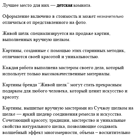
Лучшее место для них —
детская
комната.
Оформление включено в стоимость и может
незначительно
отличаться от представленного на фото.
Живой шёлк специализируется на продаже картин,
выполненных вручную шелком.
Картины, созданные с помощью этих старинных методик,
отличаются своей красотой и уникальностью.
Каждая работа выполнена мастером своего дела, который
использует только высококачественные материалы.
Картины бренда “Живой шелк” могут стать прекрасным
подарком для любого человека, который ценит искусство и
красоту.
Картины, вышитые вручную мастерами из Сучжоу шелком на
шелке — яркий шедевр соединения ремесла и искусства.
Сочетающий красоту, традиции, мастерство и уникальные
свойства натурального шелка, позволяющие создавать
волшебный эффект многомерности, объема – восхитительно