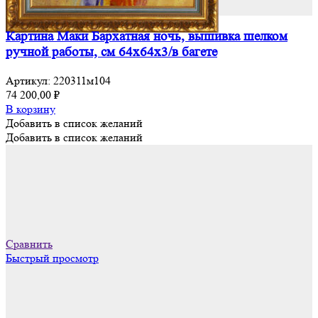
Картина Маки Бархатная ночь, вышивка шелком
ручной работы, см 64х64х3/в багете
Артикул:
220311м104
74 200,00
₽
В корзину
Добавить в список желаний
Добавить в список желаний
Сравнить
Быстрый просмотр