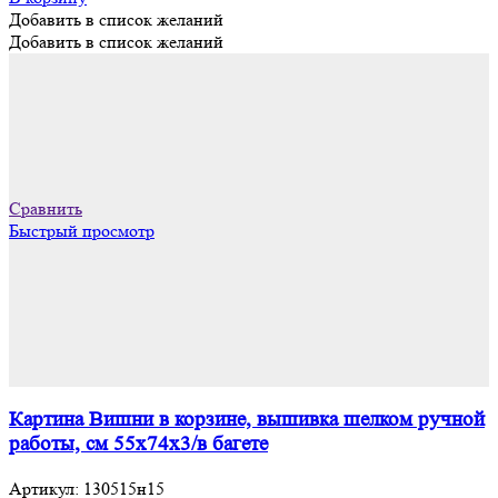
Добавить в список желаний
Добавить в список желаний
Сравнить
Быстрый просмотр
Картина Вишни в корзине, вышивка шелком ручной
работы, см 55х74х3/в багете
Артикул:
130515н15