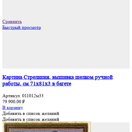
Сравнить
Быстрый просмотр
Картина Стрелиция, вышивка шелком ручной
работы, см 71х81х3 в багете
Артикул:
011012м33
79 900,00
₽
В корзину
Добавить в список желаний
Добавить в список желаний