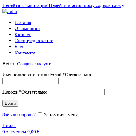
Перейти к навигации
Перейти к основному содержимому
Главная
О компании
Каталог
Спецпредложение
Блог
Контакты
Войти
Создать аккаунт
Имя пользователя или Email
*
Обязательно
Пароль
*
Обязательно
Войти
Забыли пароль?
Запомнить меня
Поиск
0
элементы
0,00
₽