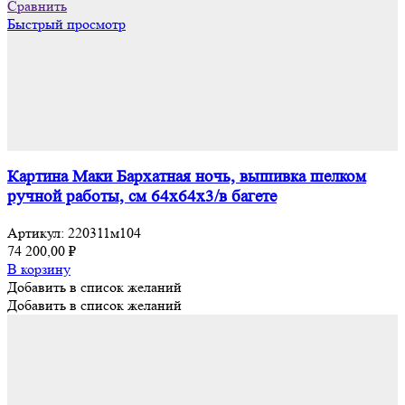
Сравнить
Быстрый просмотр
Картина Маки Бархатная ночь, вышивка шелком
ручной работы, см 64х64х3/в багете
Артикул:
220311м104
74 200,00
₽
В корзину
Добавить в список желаний
Добавить в список желаний