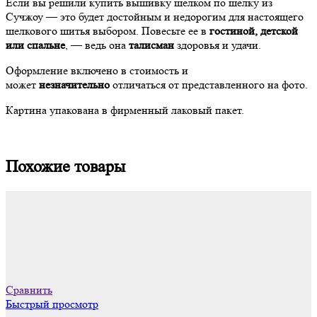
Если вы решили купить вышивку шелком по шелку из
Сучжоу — это будет достойным и недорогим для настоящего
шелкового шитья выбором. Повесьте ее в
гостиной, детской
или спальне
, — ведь она
талисман
здоровья и удачи.
Оформление включено в стоимость и
может
незначительно
отличаться от представленного на фото.
Картина упакована в фирменный лаковый пакет.
Похожие товары
Сравнить
Быстрый просмотр