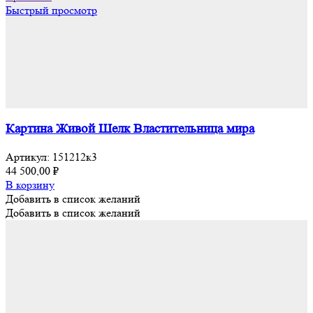
Быстрый просмотр
Картина Живой Шелк Властительница мира
Артикул:
151212к3
44 500,00
₽
В корзину
Добавить в список желаний
Добавить в список желаний