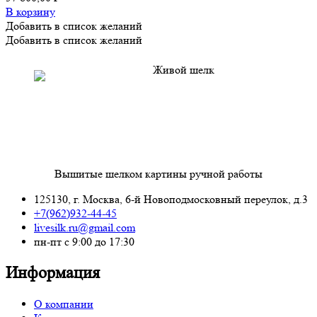
В корзину
Добавить в список желаний
Добавить в список желаний
Вышитые шелком картины ручной работы
125130, г. Москва, 6-й Новоподмосковный переулок, д.3
+7(962)932-44-45
livesilk.ru@gmail.com
пн-пт с 9:00 до 17:30
Информация
О компании