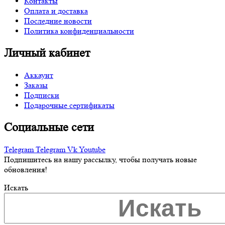
Контакты
Оплата и доставка
Последние новости
Политика конфиденциальности
Личный кабинет
Аккаунт
Заказы
Подписки
Подарочные сертификаты
Социальные сети
Telegram
Telegram
Vk
Youtube
Подпишитесь на нашу рассылку, чтобы получать новые
обновления!
Искать