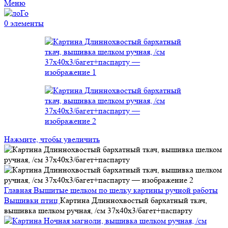
Меню
0
элементы
Нажмите, чтобы увеличить
Главная
Вышитые шелком по шелку картины ручной работы
Вышивки птиц
Картина Длиннохвостый бархатный ткач,
вышивка шелком ручная, /см 37х40х3/багет+паспарту