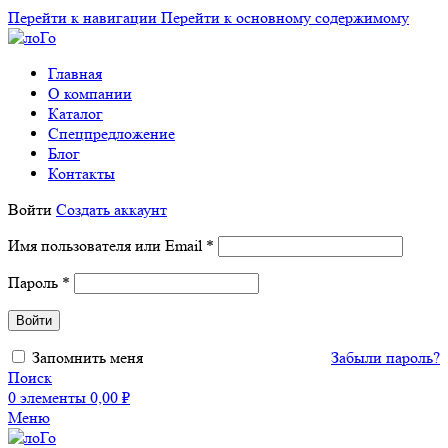
Перейти к навигации
Перейти к основному содержимому
Главная
О компании
Каталог
Спецпредложение
Блог
Контакты
Войти
Создать аккаунт
Обязательно
Имя пользователя или Email
*
Обязательно
Пароль
*
Войти
Забыли пароль?
Запомнить меня
Поиск
0
элементы
0,00
₽
Меню