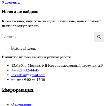
0
элементы
Ничего не найдено
К сожалению, ничего не найдено. Возможно, поиск поможет
найти похожую запись.
Вышитые шелком картины ручной работы
125130, г. Москва, 6-й Новоподмосковный переулок, д.3
+7(962)932-44-45
livesilk.ru@gmail.com
пн-пт с 9:00 до 17:30
Информация
О компании