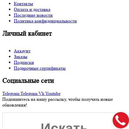
Контакты
Оплата и доставка
Последние новости
Политика конфиденциальности
Личный кабинет
Аккаунт
Заказы
Подписки
Подарочные сертификаты
Социальные сети
Telegram
Telegram
Vk
Youtube
Подпишитесь на нашу рассылку, чтобы получать новые
обновления!