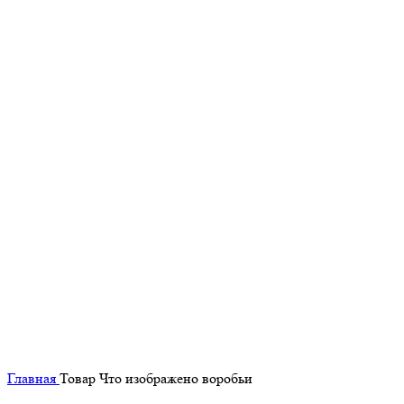
Главная
Товар Что изображено
воробьи