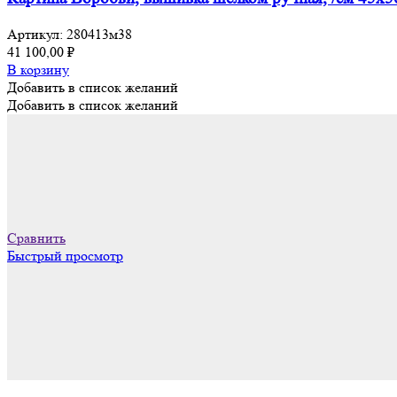
Артикул:
280413м38
41 100,00
₽
В корзину
Добавить в список желаний
Добавить в список желаний
Сравнить
Быстрый просмотр