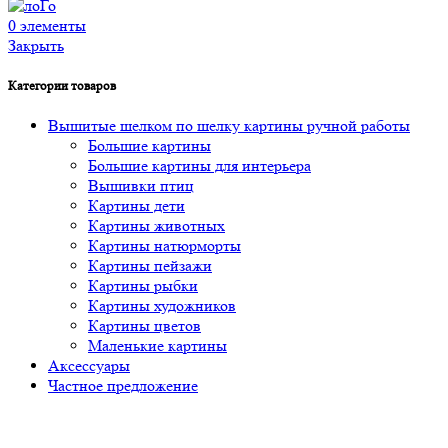
0
элементы
Закрыть
Категории товаров
Вышитые шелком по шелку картины ручной работы
Большие картины
Большие картины для интерьера
Вышивки птиц
Картины дети
Картины животных
Картины натюрморты
Картины пейзажи
Картины рыбки
Картины художников
Картины цветов
Маленькие картины
Аксессуары
Частное предложение