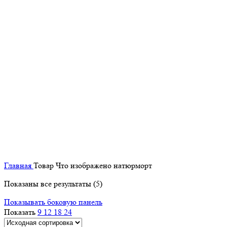
Главная
Товар Что изображено
натюрморт
Показаны все результаты (5)
Показывать боковую панель
Показать
9
12
18
24