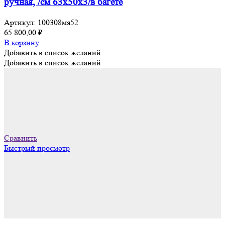
ручная, /см 63х50х3/в багете
Артикул:
100308мя52
65 800,00
₽
В корзину
Добавить в список желаний
Добавить в список желаний
Сравнить
Быстрый просмотр