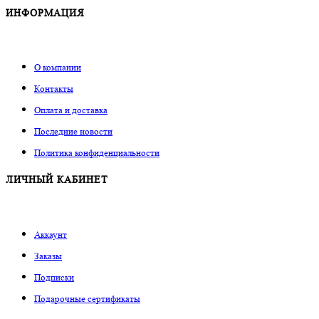
ИНФОРМАЦИЯ
О компании
Контакты
Оплата и доставка
Последние новости
Политика конфиденциальности
ЛИЧНЫЙ КАБИНЕТ
Аккаунт
Заказы
Подписки
Подарочные сертификаты