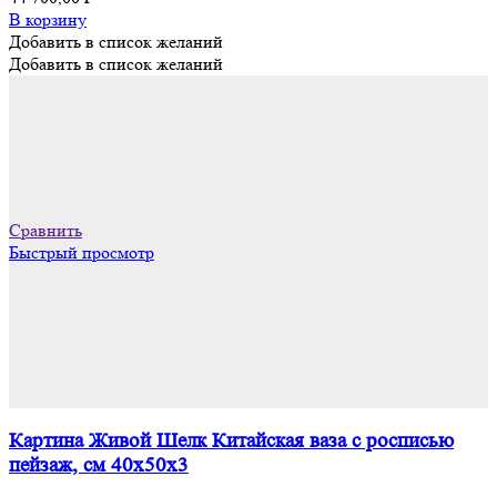
В корзину
Добавить в список желаний
Добавить в список желаний
Сравнить
Быстрый просмотр
Картина Живой Шелк Китайская ваза с росписью
пейзаж, см 40х50х3