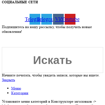
СОЦИАЛЬНЫЕ СЕТИ
Telegram
Telegram
Vk
Youtube
Подпишитесь на нашу рассылку, чтобы получать новые
обновления!
Начните печатать, чтобы увидеть записи, которые вы ищете.
Закрыть
Меню
Категории
Установите меню категорий в Конструкторе заголовков ->