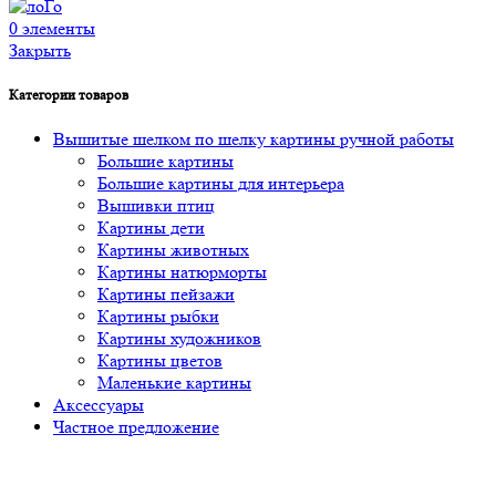
0
элементы
Закрыть
Категории товаров
Вышитые шелком по шелку картины ручной работы
Большие картины
Большие картины для интерьера
Вышивки птиц
Картины дети
Картины животных
Картины натюрморты
Картины пейзажи
Картины рыбки
Картины художников
Картины цветов
Маленькие картины
Аксессуары
Частное предложение