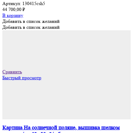
Артикул:
130415сsh5
44 700,00
₽
В корзину
Добавить в список желаний
Добавить в список желаний
Сравнить
Быстрый просмотр
Картина На солнечной поляне, вышивка шелком