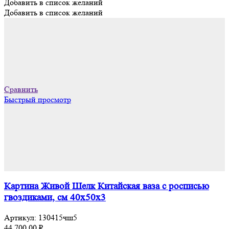
Добавить в список желаний
Добавить в список желаний
Сравнить
Быстрый просмотр
Картина Живой Шелк Китайская ваза с росписью
гвоздиками, см 40х50х3
Артикул:
130415чш5
44 700,00
₽