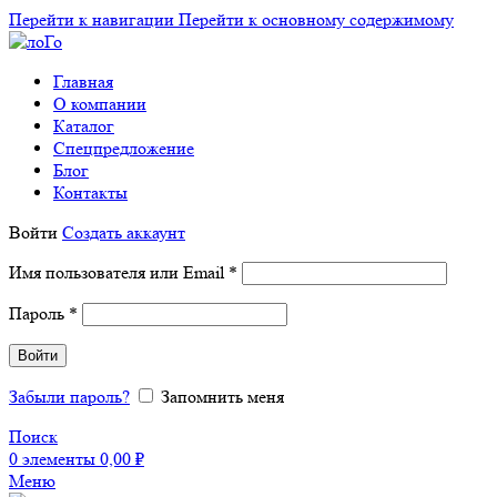
Перейти к навигации
Перейти к основному содержимому
Главная
О компании
Каталог
Спецпредложение
Блог
Контакты
Войти
Создать аккаунт
Обязательно
Имя пользователя или Email
*
Обязательно
Пароль
*
Войти
Забыли пароль?
Запомнить меня
Поиск
0
элементы
0,00
₽
Меню