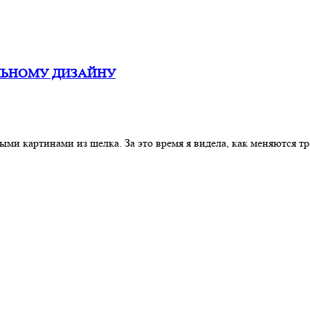
ЛЬНОМУ ДИЗАЙНУ
и картинами из шелка. За это время я видела, как меняются тре