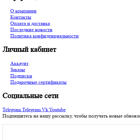
О компании
Контакты
Оплата и доставка
Последние новости
Политика конфиденциальности
Личный кабинет
Аккаунт
Заказы
Подписки
Подарочные сертификаты
Социальные сети
Telegram
Telegram
Vk
Youtube
Подпишитесь на нашу рассылку, чтобы получать новые обновл