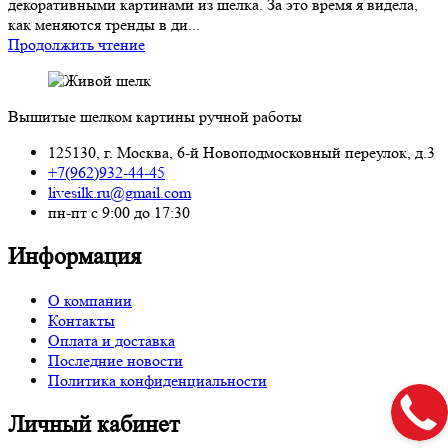
декоративными картинами из шелка. За это время я видела,
как меняются тренды в ди...
Продолжить чтение
Вышитые шелком картины ручной работы
125130, г. Москва, 6-й Новоподмосковный переулок, д.3
+7(962)932-44-45
livesilk.ru@gmail.com
пн-пт с 9:00 до 17:30
Информация
О компании
Контакты
Оплата и доставка
Последние новости
Политика конфиденциальности
Личный кабинет