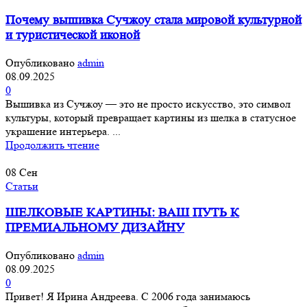
Почему вышивка Сучжоу стала мировой культурной
и туристической иконой
Опубликовано
admin
08.09.2025
0
Вышивка из Сучжоу — это не просто искусство, это символ
культуры, который превращает картины из шелка в статусное
украшение интерьера. ...
Продолжить чтение
08
Сен
Статьи
ШЕЛКОВЫЕ КАРТИНЫ: ВАШ ПУТЬ К
ПРЕМИАЛЬНОМУ ДИЗАЙНУ
Опубликовано
admin
08.09.2025
0
Привет! Я Ирина Андреева. С 2006 года занимаюсь