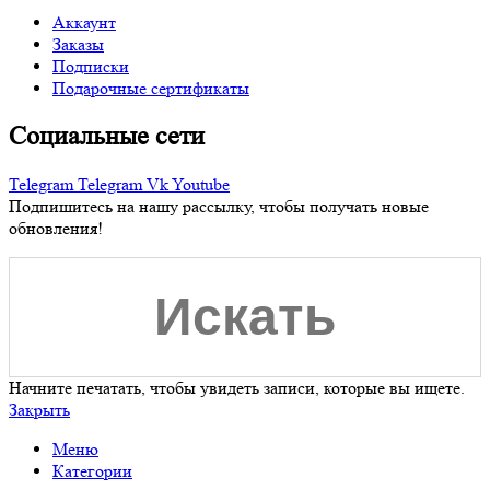
Аккаунт
Заказы
Подписки
Подарочные сертификаты
Социальные сети
Telegram
Telegram
Vk
Youtube
Подпишитесь на нашу рассылку, чтобы получать новые
обновления!
Начните печатать, чтобы увидеть записи, которые вы ищете.
Закрыть
Меню
Категории