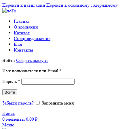
Перейти к навигации
Перейти к основному содержимому
Главная
О компании
Каталог
Спецпредложение
Блог
Контакты
Войти
Создать аккаунт
Обязательно
Имя пользователя или Email
*
Обязательно
Пароль
*
Войти
Забыли пароль?
Запомнить меня
Поиск
0
элементы
0,00
₽
Меню